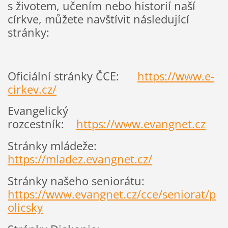
s životem, učením nebo historií naší
církve, můžete navštívit následující
stránky:
Oficiální stránky ČCE:
https://www.e-
cirkev.cz/
Evangelický
rozcestník:
https://www.evangnet.cz
Stránky mládeže:
https://mladez.evangnet.cz/
Stránky našeho seniorátu:
https://www.evangnet.cz/cce/seniorat/p
olicsky